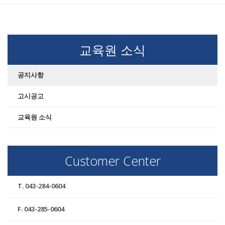
교육원 소식
공지사항
고시공고
교육원 소식
Customer Center
T. 043-284-0604
F. 043-285-0604